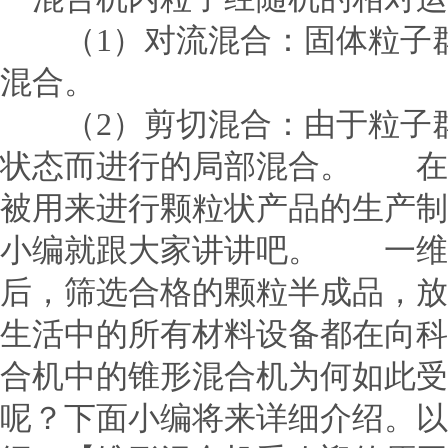
（1）对流混合：固体粒子群
混合。
（2）剪切混合：由于粒子群
状态而进行的局部混合。 在
被用来进行颗粒状产品的生产制
小编就跟大家讲讲吧。 一维
后，筛选合格的颗粒半成品，放
生活中的所有材料设备都在向科
合机中的锥形混合机为何如此受
呢？下面小编将来详细介绍。以