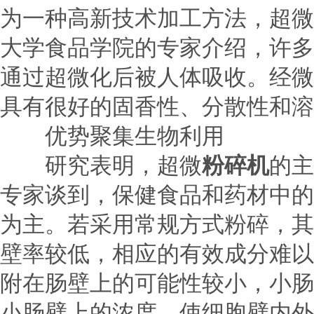
为一种高新技术加工方法，超微
大学食品学院的专家介绍，许多
通过超微化后被人体吸收。经微
具有很好的固香性、分散性和溶
优势聚集生物利用
研究表明，超微
粉碎机
的主
专家谈到，保健食品和药材中的
为主。若采用常规方式粉碎，其
壁率较低，相应的有效成分难以
附在肠壁上的可能性较小，小肠
小肠壁上的浓度，使细胞壁内外