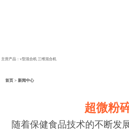
主营产品：v型混合机 三维混合机
首页 > 新闻中心
超微粉
随着保健食品技术的不断发展