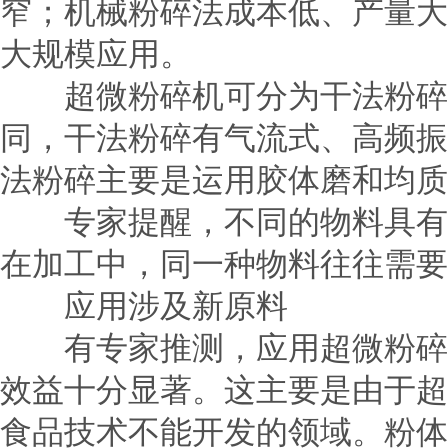
窄；机械粉碎法成本低、产量大
大规模应用。
超微
粉碎机
可分为干法粉碎
同，干法粉碎有气流式、高频振
法粉碎主要是运用胶体磨和均质
专家提醒，不同的物料具有不
在加工中，同一种物料往往需要
应用涉及新原料
有专家推测，应用超微粉碎技
效益十分显著。这主要是由于超
食品技术不能开发的领域。粉体