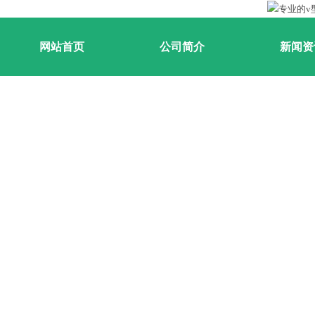
网站首页
公司简介
新闻资