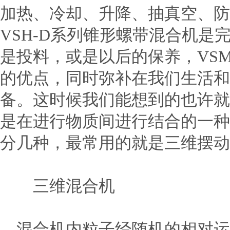
加热、冷却、升降、抽真空、防
VSH-D系列锥形螺带混合机
是投料，或是以后的保养，VSM
的优点，同时弥补在我们生活和
备。这时候我们能想到的也许就
是在进行物质间进行结合的一种
分几种，最常用的就是三维摆动
三维混合机
混合机内粒子经随机的相对运