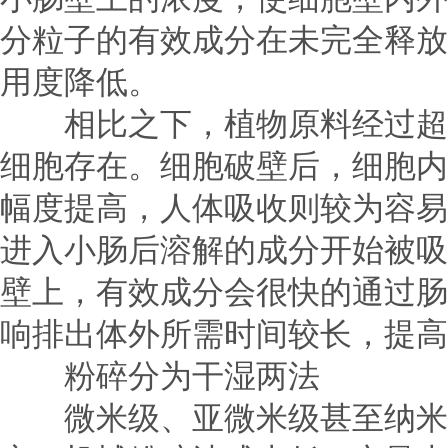
分粒子的有效成分在未完全释放
用度降低。
相比之下，植物原料经过超微
细胞存在。细胞破壁后，细胞内
幅度提高，人体吸收则较为容易
进入小肠后溶解的成分开始被吸
壁上，有效成分会很快的通过肠
响排出体外所需时间较长，提高
粉碎分为干湿两法
微米级、亚微米级甚至纳米级