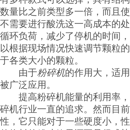
数量比之前类型多一倍，而且使
不需要进行酸洗这一高成本的处
循环负荷，减少了停机的时间，
以根据现场情况快速调节颗粒的
于各类大小的颗粒。
由于
粉碎机
的作用大，适用
被广泛应用。
提高粉碎机能量的利用率，并
碎机行业一直的追求。然而目前
性，它只能对于一些硬度小，性