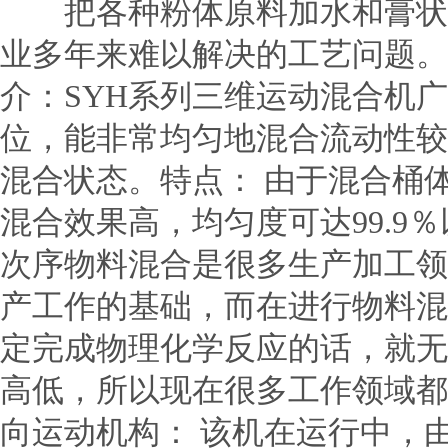
把各种粉体原料加水和膏状形
业多年来难以解决的工艺问题。
介：SYH系列三维运动混合机
位，能非常均匀地混合流动性较
混合状态。特点： 由于混合桶
混合效果高，均匀度可达99.9％
次序物料混合是很多生产加工领
产工作的基础，而在进行物料混
定完成物理化学反应的话，就无
高低，所以现在很多工作领域都
向运动机构： 该机在运行中，