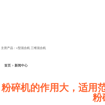
主营产品：v型混合机 三维混合机
首页 > 新闻中心
粉碎机的作用大，适用
粉