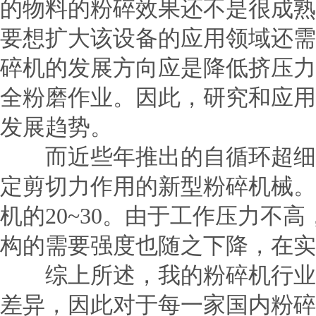
的物料的粉碎效果还不是很成熟
要想扩大该设备的应用领域还需
碎机的发展方向应是降低挤压力
全粉磨作业。因此，研究和应用
发展趋势。
而近些年推出的自循环超细粉
定剪切力作用的新型粉碎机械。该
机的20~30。由于工作压力
构的需要强度也随之下降，在实
综上所述，我的粉碎机行业在
差异，因此对于每一家国内粉碎