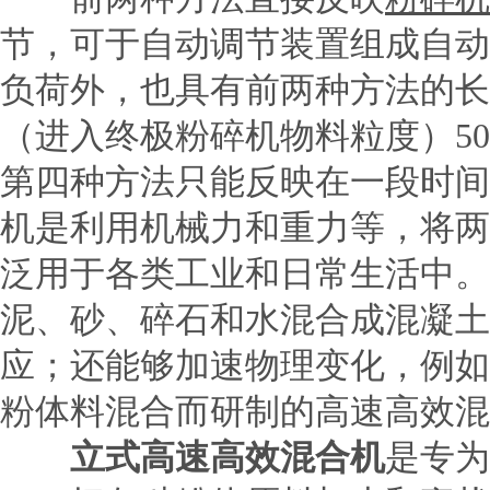
节，可于自动调节装置组成自动
负荷外，也具有前两种方法的长
（进入终极粉碎机物料粒度）5
第四种方法只能反映在一段时间
机是利用机械力和重力等，将两
泛用于各类工业和日常生活中。
泥、砂、碎石和水混合成混凝土
应；还能够加速物理变化，例如
粉体料混合而研制的高速高效混
立式高速高效混合机
是专为