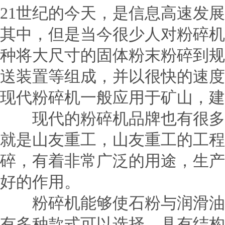
21世纪的今天，是信息高速发
其中，但是当今很少人对粉碎机
种将大尺寸的固体粉末粉碎到规
送装置等组成，并以很快的速度
现代粉碎机一般应用于矿山，建
现代的
粉碎机
品牌也有很多
就是山友重工，山友重工的工程
碎，有着非常广泛的用途，生产
好的作用。
粉碎机能够使石粉与润滑油相
有多种款式可以选择，具有结构