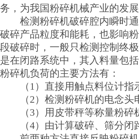
务，为我国粉碎机械产业的发展
检测粉碎机破碎腔内瞬时通过
破碎产品粒度和能耗，也影响粉
段破碎时，一般只检测控制终极
是在闭路系统中，其入料量包括
粉碎机负荷的主要方法有：
（1）直接用触点料位计指示
（2）检测粉碎机的电念头
（3）用皮带秤等称量粉碎机
（4）由计算破碎、筛分闭路
前两种方法直接反映
粉碎机