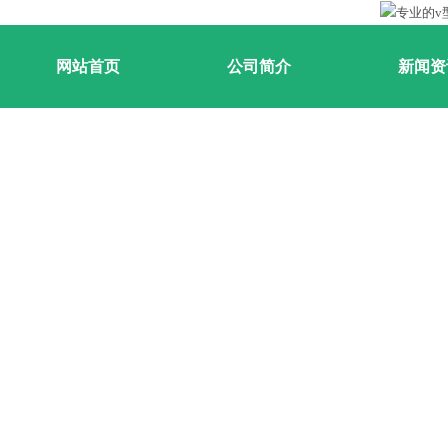
网站首页
公司简介
新闻资