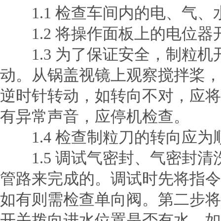
1.1 检查车间内的电、气、
1.2 将操作面板上的电位器
1.3 为了保证安全，
制粒机
动。从锅盖视镜上观察搅拌桨，
逆时针转动，如转向不对，应将
有异常声音，应停机检查。
1.4 检查制粒刀的转向应为
1.5 调试气密封、气密封清
管路来完成的。调试时先将指令
如有则需检查单向阀。第二步将
开关拨向进水位置是否有水，如