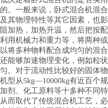
的。一般来说，卧式混合机混合
及其物理特性等其它因素，也影
阻加热，加热升温，然后把按配
利用机械力和重力等，将两种或
以将多种物料配合成均匀的混合
还能够加速物理变化，例如粒状
匀。对于流动性比较好的固体物
机型从5kg—10000kg有
加剂、化工原料等十多种不同特
从而取代了传统混合机工艺，必