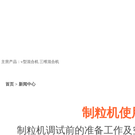
主营产品：v型混合机 三维混合机
首页 > 新闻中心
制粒机使
制粒机调试前的准备工作及