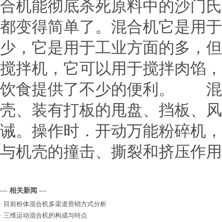
合机能彻底杀死原料中的沙门氏
都变得简单了。混合机它是用于
少，它是用于工业方面的多，但
搅拌机，它可以用于搅拌肉馅，
饮食提供了不少的便利。 
壳、装有打板的甩盘、挡板、风
诫。操作时．开动万能粉碎机，
与机壳的撞击、撕裂和挤压作用
--- 相关新闻 ---
·
目前粉体混合机多渠道营销方式分析
·
三维运动混合机的构成与特点