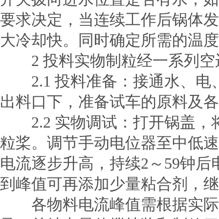
要求决定，当连续工作后锅体发
大冷却快。同时确定所需的温度
2 投料实物制粒经一系列空
2.1 投料准备：接通水、电
出料口下，准备试车的原料及各
2.2 实物调试：打开锅盖，
粒桨。调节手动电位器至中低速
电流逐步升高，持续2～59钟
到峰值可再添加少量粘合剂，继
各物料电流峰值需根据实际试