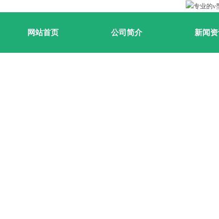
网站首页
公司简介
新闻资