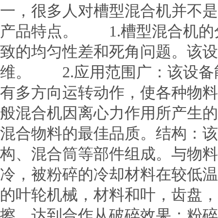
一，很多人对槽型混合机并不是
产品特点。 1.槽型混合机的
致的均匀性差和死角问题。该设
维。 2.应用范围广：该设备
有多方向运转动作，使各种物料
般混合机因离心力作用所产生的
混合物料的最佳品质。结构：该
构、混合筒等部件组成。与物料
冷，被粉碎的冷却材料在较低温
的叶轮机械，材料和叶，齿盘，
擦，达到合作从破碎效果：粉碎