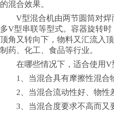
的混合效果。
V型混合机由两节圆筒对焊而
多V型串联等型式。容器旋转时
顶角又转向下，物料又汇流入顶
制药、化工、食品等行业。
在哪些情况下，适合使用V
1、当混合具有摩擦性混合
2、当混合流动性好、物性差
3、当混合度要求不高而又要