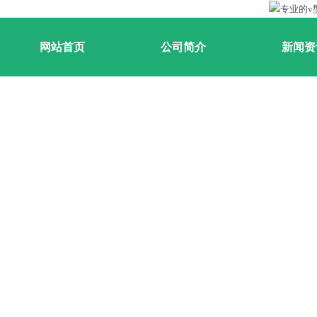
网站首页
公司简介
新闻资