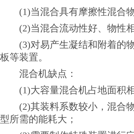
(1)当混合具有摩擦性混合
(2)当混合流动性好、物性
(3)对易产生凝结和附着的
板等装置。
混合机缺点：
(1)大容量混合机占地面积
(2)其装料系数较小，混合
型所需的能耗大；