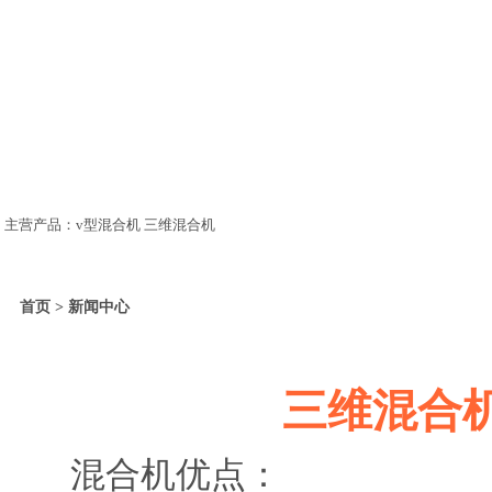
主营产品：v型混合机 三维混合机
首页 > 新闻中心
三维混合
混合机优点：