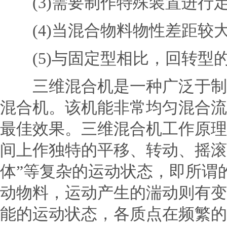
(3)需要制作特殊装置进行
(4)当混合物料物性差距较
(5)与固定型相比，回转型
三维混合机
是一种广泛于制
混合机。该机能非常均匀混合流
最佳效果。三维混合机工作原理
间上作独特的平移、转动、摇滚
体”等复杂的运动状态，即所谓的
动物料，运动产生的湍动则有变
能的运动状态，各质点在频繁的