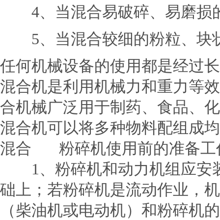
4、当混合易破碎、易磨损
5、当混合较细的粉粒、块状
任何机械设备的使用都是经过长
混合机是利用机械力和重力等效
合机械广泛用于制药、食品、
混合机可以将多种物料配组成均
混合 粉碎机使用前的准备工
1、粉碎机和动力机组应安装
础上；若粉碎机是流动作业，机
（柴油机或电动机）和粉碎机的