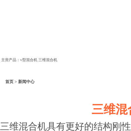
主营产品：v型混合机 三维混合机
首页 > 新闻中心
三维混
三维混合机具有更好的结构刚性