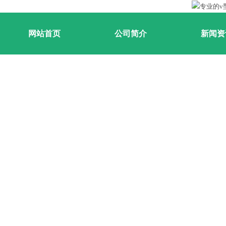
网站首页
公司简介
新闻资