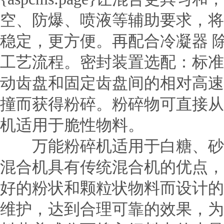
空、防爆、喷液等辅助要求，将
稳定，更方便。再配合冷凝器 除
工艺流程。密封装置选配：标准
动齿盘和固定齿盘间的相对高速
撞而获得粉碎。粉碎物可直接从
机适用于脆性物料。
万能粉碎机
适用于白糖、
混合机具有传统混合机的优点，
好的粉状和颗粒状物料而设计
维护，达到合理可靠的效果，