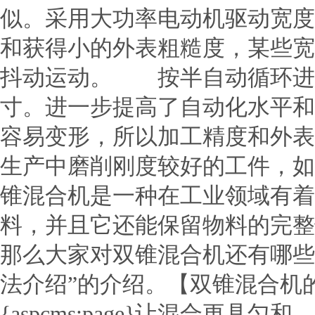
似。采用大功率电动机驱动宽度
和获得小的外表粗糙度，某些宽
抖动运动。 按半自动循环进
寸。进一步提高了自动化水平和
容易变形，所以加工精度和外表
生产中磨削刚度较好的工件，如
锥混合机是一种在工业领域有着
料，并且它还能保留物料的完整
那么大家对双锥混合机还有哪些
法介绍”的介绍。【双锥混合机
{aspcms:page}让混合