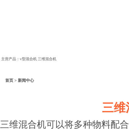
主营产品：v型混合机 三维混合机
首页 > 新闻中心
三维
三维混合机可以将多种物料配合