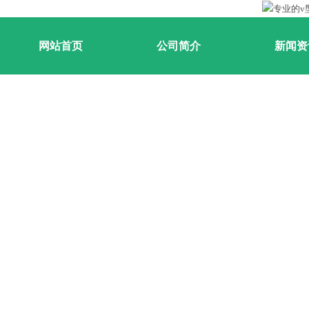
网站首页
公司简介
新闻资