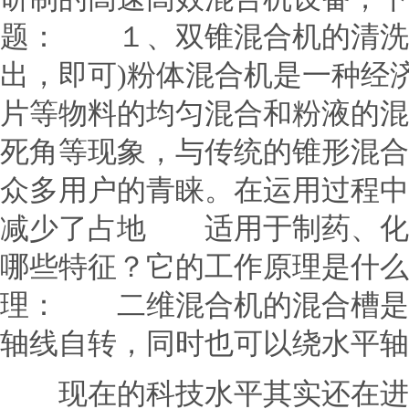
题： １、双锥混合机的清洗
出，即可)粉体混合机是一种经
片等物料的均匀混合和粉液的混
死角等现象，与传统的锥形混合
众多用户的青睐。在运用过程中
减少了占地 适用于制药、化
哪些特征？它的工作原理是什
理： 二维混合机的混合槽是
轴线自转，同时也可以绕水平轴
现在的科技水平其实还在进步