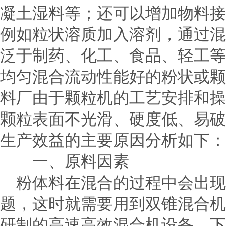
凝土湿料等；还可以增加物料接
例如粒状溶质加入溶剂，通过混
泛于制药、化工、食品、轻工等
均匀混合流动性能好的粉状或颗
料厂由于颗粒机的工艺安排和操
颗粒表面不光滑、硬度低、易破
生产效益的主要原因分析如下：
一、原料因素
粉体料在混合的过程中会出现
题，这时就需要用到双锥混合机
研制的高速高效混合机设备，下