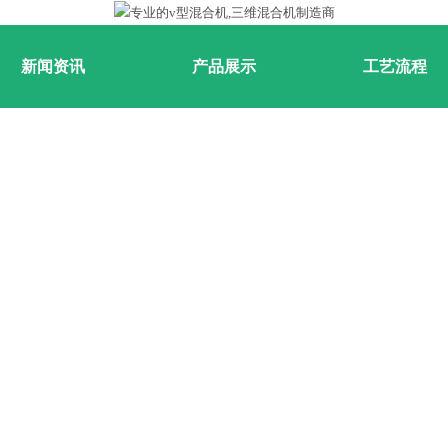
新闻资讯
产品展示
工艺流程