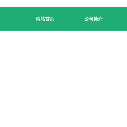
网站首页
公司简介