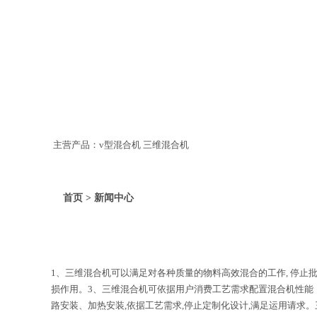
主营产品：v型混合机 三维混合机
首页 > 新闻中心
1、三维混合机可以满足对各种质量的物料高效混合的工作, 停止
损作用。3、三维混合机可依据用户消费工艺需求配置混合机性能
路安装、加热安装,依据工艺需求,停止定制化设计,满足运用请求