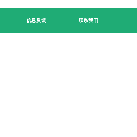
信息反馈
联系我们