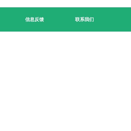
信息反馈
联系我们