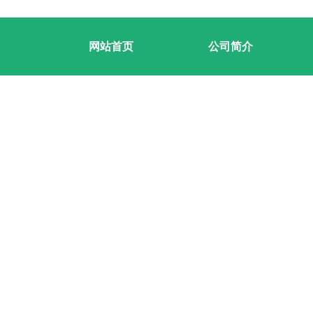
网站首页
公司简介