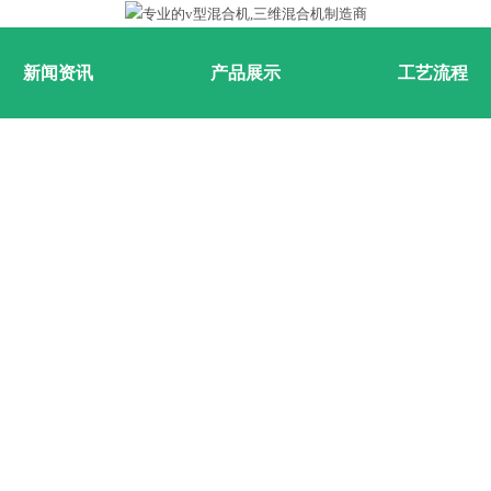
新闻资讯
产品展示
工艺流程