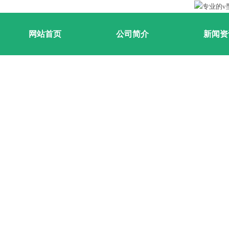
网站首页
公司简介
新闻资