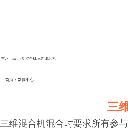
主营产品：v型混合机 三维混合机
首页 > 新闻中心
三
三维混合机混合时要求所有参与