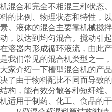
机混合和完全不相混三种状态。
料的比例、物理状态和特性，以
素。液体的混合主要靠机械搅拌
动，以达到均匀混合。搅动引起
在溶器内形成循环液流，由此产
是我们常见的混合机类型之一，
大家介绍一下槽型混合机的产品
决了由于物料配比不同而导致的
结构，能有效分散各种短纤维。
机适用于制药、化工、食品的干
V型混合机
混料筒结构独特