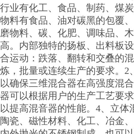
行业有化工、食品、制药、煤炭
物料有食品、油对碳黑的包覆、
磨物料、碳、化肥、调味品、木
高。内部独特的扬板、出料板设
合运动：跌落、翻转和交叠的混
炼，批量或连续生产的要求。2
以确保三维混合器在高强度混合
器可以根据用户的生产工艺要求
以提高混音器的性能。4、立体
陶瓷、磁性材料、化工、冶金、
内外抛光的不锈钢制成，也可以