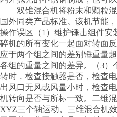
双锥混合机将粉末和颗粒混合
国外同类产品标准。该机节能，
操作误区（1）维护锤击组件安
碎机的所有变化一起面对转面反
应于两个组之间的差别锤重量超
各组的重量之间的差异。（3）
转时，检查接触器是否，检查电
出风口无风或风量小时，检查电
机转向是否与所标一致。二维混
XYZ三个轴运动。三维混合机