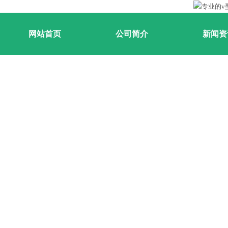
网站首页
公司简介
新闻资