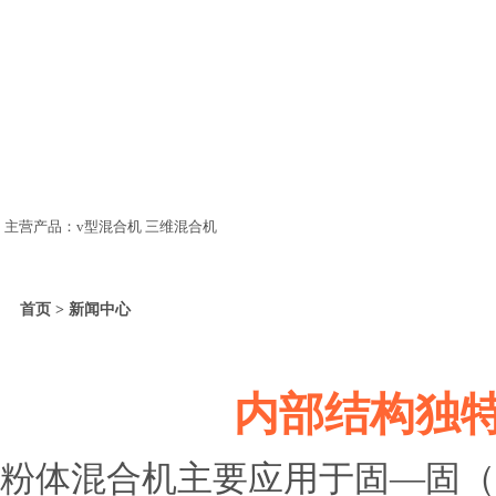
主营产品：v型混合机 三维混合机
首页 > 新闻中心
内部结构独
粉体混合机主要应用于固—固（