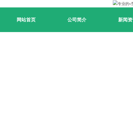
网站首页
公司简介
新闻资