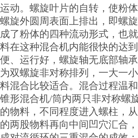
运动。螺旋叶片的自转，使粉体
螺旋外圆周表面上排出，即螺旋
成了粉体的四种流动形式，也就
料在这种混合机内能很快的达到
便、运行好，螺旋轴无底部轴承
为双螺旋非对称排列，一大一小
料混合比较适合。混合过程温和
锥形混合机/筒内两只非对称螺
的物料，不同程度进入螺柱，从
的两股物料再向中间凹穴汇合，
成对流循环的三重混合的成效；