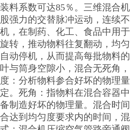
装料系数可达85％。三维混合
股强力的交替脉冲运动，连续不
机，在制药、化工、食品中用于
旋转，推动物料往复翻动，均匀
自动停机，从而提高每批物料的
叶与筒身空隙小，混合无死角，
度：分析物料参合好坏的物理量
定。死角：指物料在混合容器中
备制造好坏的物理量。混合时间
合达到均匀度要求内的时间，混
式：混合机压缩空气管路旁通阀