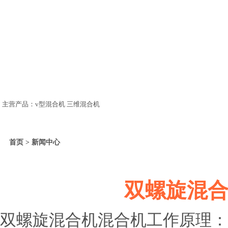
主营产品：v型混合机 三维混合机
首页 > 新闻中心
双螺旋混合
双螺旋混合机混合机工作原理：