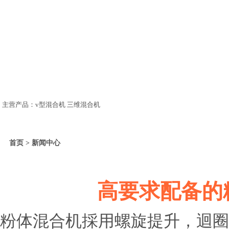
主营产品：v型混合机 三维混合机
首页 > 新闻中心
高要求配备的
粉体混合机採用螺旋提升，迴圈