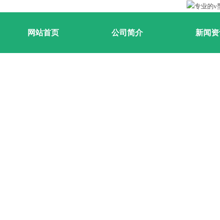
网站首页
公司简介
新闻资