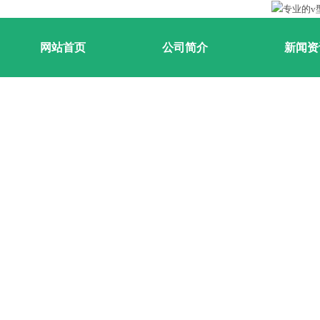
网站首页
公司简介
新闻资