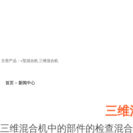
主营产品：v型混合机 三维混合机
首页 > 新闻中心
三维
三维混合机中的部件的检查混合