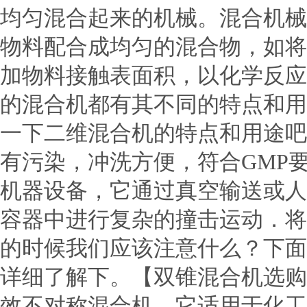
均匀混合起来的机械。混合机械
物料配合成均匀的混合物，如将
加物料接触表面积，以化学反
的混合机都有其不同的特点和用
一下二维混合机的特点和用途
有污染，冲洗方便，符合GMP
机器设备，它通过真空输送或人
容器中进行复杂的撞击运动．将
的时候我们应该注意什么？下面
详细了解下。【双锥混合机选购
效不对称混合机，它适用于化工