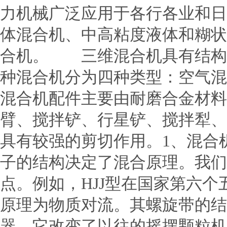
力机械广泛应用于各行各业和日
体混合机、中高粘度液体和糊状
合机。 三维混合机具有结构
种混合机分为四种类型：空气
混合机配件主要由耐磨合金材料
臂、搅拌铲、行星铲、搅拌犁、
具有较强的剪切作用。1、混合
子的结构决定了混合原理。我们
点。例如，HJJ型在国家第六
原理为物质对流。其螺旋带的结
器，它改变了以往的摇摆颗粒机