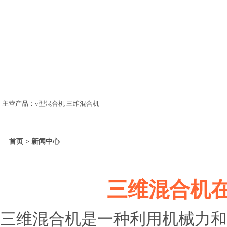
主营产品：v型混合机 三维混合机
首页 > 新闻中心
三维混合机
三维混合机是一种利用机械力和