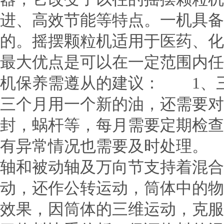
进、高效节能等特点。一机具备
的。摇摆颗粒机适用于医药、化
最大优点是可以在一定范围内任
机保养需遵从的建议： 1、
三个月用一个新的油，还需要
封，蜗杆等，每月需要定期检查1
有异常情况也需要及时处理。
轴和被动轴及万向节支持着混合
动，还作公转运动，筒体中的物
效果，因筒体的三维运动，克服