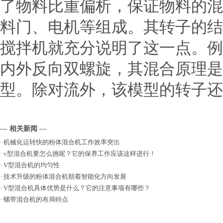
了物料比重偏析，保证物料的混
料门、电机等组成。其转子的结
搅拌机就充分说明了这一点。例
内外反向双螺旋，其混合原理是
型。除对流外，该模型的转子还
--- 相关新闻 ---
·
机械化运转快的粉体混合机工作效率突出
·
v型混合机要怎么挑呢？它的保养工作应该这样进行！
·
V型混合机的均匀性
·
技术升级的粉体混合机朝着智能化方向发展
·
V型混合机具体优势是什么？它的注意事项有哪些？
·
螺带混合机的布局特点