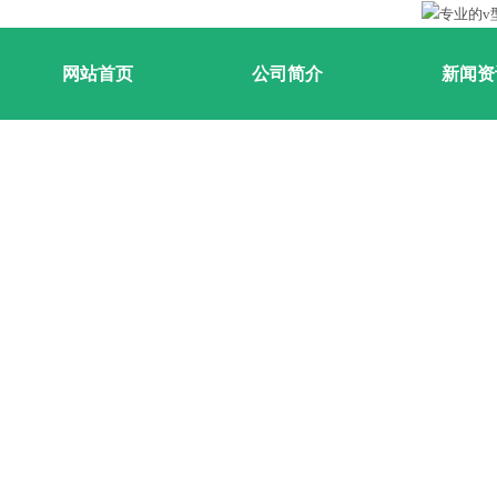
网站首页
公司简介
新闻资