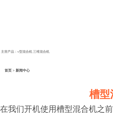
主营产品：v型混合机 三维混合机
首页 > 新闻中心
槽型
在我们开机使用槽型混合机之前