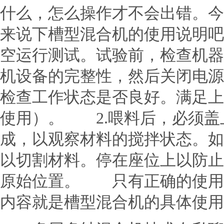
什么，怎么操作才不会出错。今
来说下槽型混合机的使用说明
空运行测试。试验前，检查机器
机设备的完整性，然后关闭电源
检查工作状态是否良好。满足上
使用）。 2.喂料后，必须盖
成，以观察材料的搅拌状态。如
以切割材料。停在座位上以防止
原始位置。 只有正确的使用
内容就是槽型混合机的具体使用