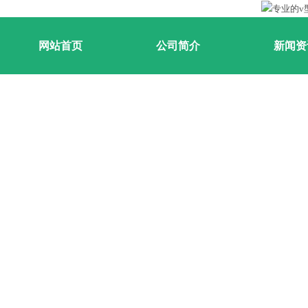
网站首页
公司简介
新闻资