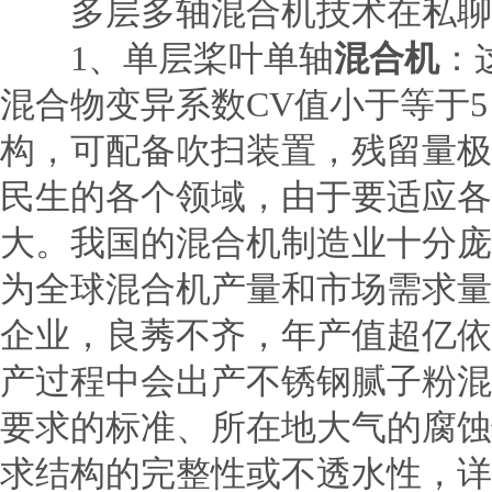
多层多轴混合机技术在私聊
1、单层桨叶单轴
混合机
：
混合物变异系数CV值小于等于
构，可配备吹扫装置，残留量极
民生的各个领域，由于要适应各
大。我国的混合机制造业十分庞
为全球混合机产量和市场需求量
企业，良莠不齐，年产值超亿依
产过程中会出产不锈钢腻子粉混
要求的标准、所在地大气的腐蚀
求结构的完整性或不透水性，