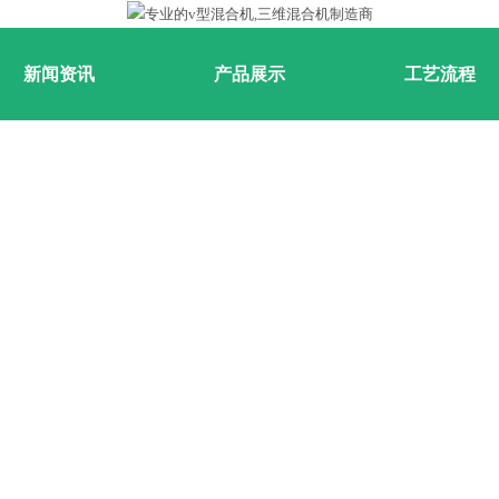
新闻资讯
产品展示
工艺流程