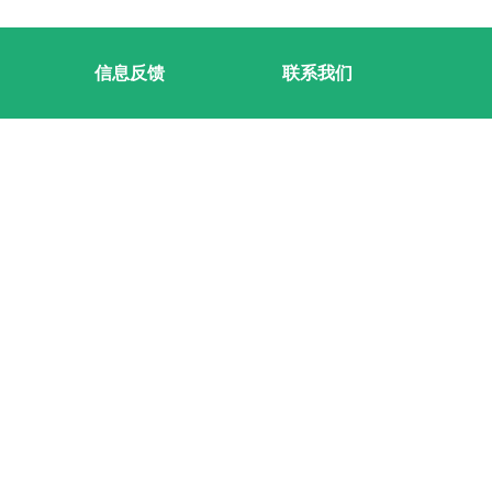
信息反馈
联系我们