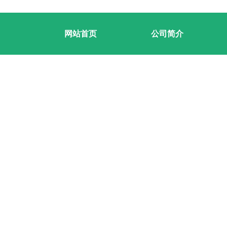
网站首页
公司简介