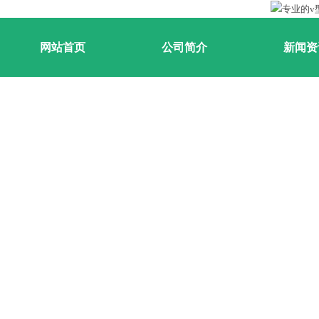
网站首页
公司简介
新闻资