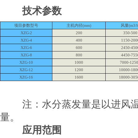
技术参数
项目参数型号
主机内径(mm)
风量(m3/h
XZG-2
200
350-500
XZG-4
400
1150-200
XZG-6
600
2450-450
XZG-8
800
4450-755
XZG-10
1000
7000-125
XZG-12
1200
10000-180
XZG-16
1600
18000-305
注：水分蒸发量是以进风温度为
量。
应用范围