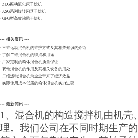
·
ZLG振动流化床干燥机
·
XSG系列旋转闪蒸干燥机
·
GFG型高效沸腾干燥机
--- 相关资讯 ---
·
三维运动混合机的维护方式及其相关知识的介绍
·
了解二维混合机的特点和用途
·
厂家定制的粉体混合机质量保证
·
双锥混合机的作用及其相关设备的用处
·
二维运动混合机为企业带来了经济效益
·
实际使用成本低廉的粉体混合机实力过硬
--- 最新简讯 ---
1、混合机的构造搅拌机由机壳
理。我们公司在不同时期生产的