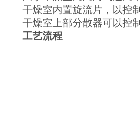
干燥室内置旋流片，以控制
干燥室上部分散器可以控制
工艺流程