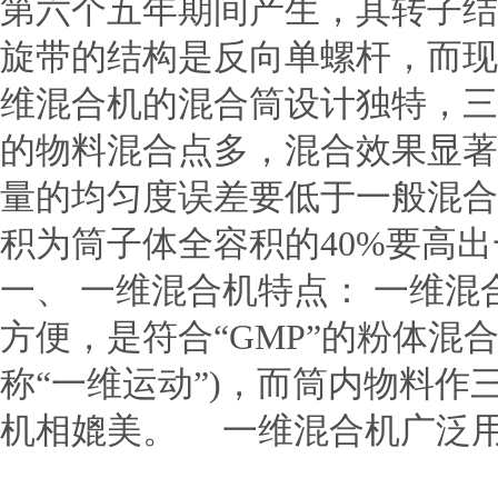
第六个五年期间产生，其转子结
旋带的结构是反向单螺杆，而现
维混合机的混合筒设计独特，三
的物料混合点多，混合效果显著
量的均匀度误差要低于一般混合
积为筒子体全容积的40%要高
一、 一维混合机特点： 一维
方便，是符合“GMP”的粉体混
称“一维运动”)，而筒内物料
机相媲美。 一维混合机广泛