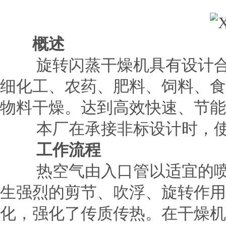
概述
旋转闪蒸干燥机具有设计合理
细化工、农药、肥料、饲料、食
物料干燥。达到高效快速、节能
本厂在承接非标设计时，使用
工作流程
热空气由入口管以适宜的喷动
生强烈的剪节、吹浮、旋转作用
化，强化了传质传热。在干燥机