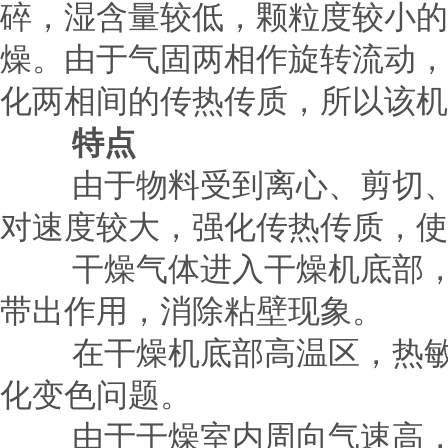
碎，湿含量较低，颗粒度较小的
燥。由于气固两相作旋转流动，
化两相间的传热传质，所以该机
特点
由于物料受到离心、剪切、碰
对速度较大，强化传热传质，使
干燥气体进入干燥机底部，产
带出作用，消除粘壁现象。
在干燥机底部高温区，热敏性
化变色问题。
由于干燥室内周向气速高，物