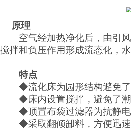
原理
空气经加热净化后，由引风机
搅拌和负压作用形成流态化，水
特点
◆流化床为园形结构避免了
◆床内设置搅拌，避免了潮湿
◆顶置布袋过滤器为抗静电
◆采取翻倾缷料，方便迅速