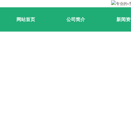
网站首页
公司简介
新闻资