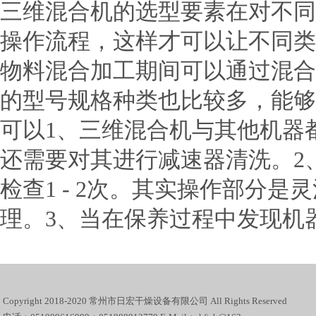
三维混合机的选型要素在对不同
操作流程，这样才可以让不同类
物料混合加工期间可以通过混合
的型号规格种类也比较多，能够
可以1、三维混合机与其他机器
还需要对其进行减速器清洗。2
检查1 - 2次。其实操作部分
理。3、当在保养过程中发现机
Copyright 2018-2020 常州市日宏干燥设备有限公司 All Rights Reserved