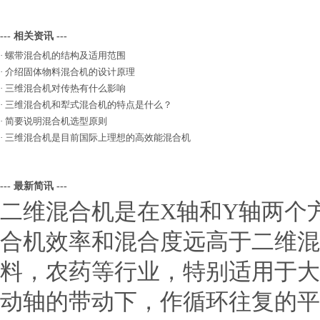
--- 相关资讯 ---
·
螺带混合机的结构及适用范围
·
介绍固体物料混合机的设计原理
·
三维混合机对传热有什么影响
·
三维混合机和犁式混合机的特点是什么？
·
简要说明混合机选型原则
·
三维混合机是目前国际上理想的高效能混合机
--- 最新简讯 ---
二维混合机是在X轴和Y轴两个
合机效率和混合度远高于二维混
料，农药等行业，特别适用于大
动轴的带动下，作循环往复的平