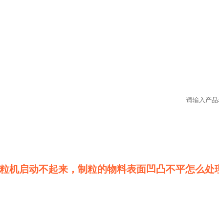
粒机启动不起来，制粒的物料表面凹凸不平怎么处