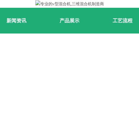
新闻资讯
产品展示
工艺流程