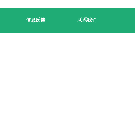
信息反馈
联系我们