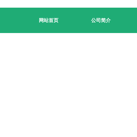
网站首页
公司简介