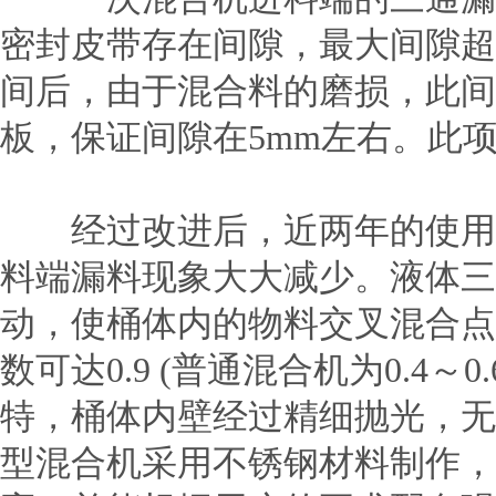
密封皮带存在间隙，最大间隙超
间后，由于混合料的磨损，此间
板，保证间隙在5mm左右。此
经过改进后，近两年的使用证
料端漏料现象大大减少。液体三
动，使桶体内的物料交叉混合点
数可达0.9 (普通混合机为0.4
特，桶体内壁经过精细抛光，无
型混合机采用不锈钢材料制作，