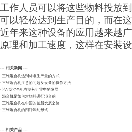
工作人员可以将这些物料投放到
可以轻松达到生产目的，而在这
近年来这种设备的应用越来越广
原理和加工速度，这样在安装设
--- 相关新闻 ---
·
三维混合机达到标准生产量的方式
·
三维混合机注意的问题及设备的操作方法
·
论V型混合机在制药行业中的发展
·
混合机是如何对物料进行混合的
·
三维混合机在中国的创新发展之路
·
三维混合机的四种流动形式
--- 相关产品 ---