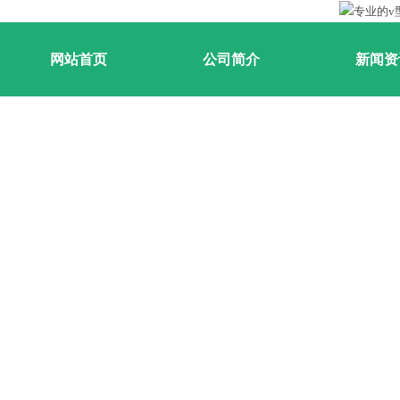
网站首页
公司简介
新闻资