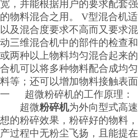
宽，并能根据用户的要求配套强
的物料混合之用。 V型混合机
以及混合度要求不高而又要求混
动三维混合机中的部件的检查和
或两种以上物料均匀混合起来的
合机可以将多种物料配合成均匀
料等；还可以增加物料接触表面
一 超微粉碎机的工作原理：
超微
粉碎机
为外向型式高速
想的粉碎效果，粉碎好的物料，
产过程中无粉尘飞扬，且能提在