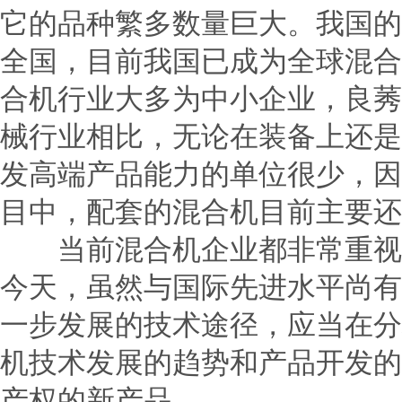
它的品种繁多数量巨大。我国的
全国，目前我国已成为全球混合
合机行业大多为中小企业，良莠
械行业相比，无论在装备上还是
发高端产品能力的单位很少，因
目中，配套的混合机目前主要还
当前
混合机
企业都非常重视
今天，虽然与国际先进水平尚有
一步发展的技术途径，应当在分
机技术发展的趋势和产品开发的
产权的新产品。