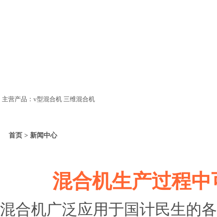
主营产品：v型混合机 三维混合机
首页 > 新闻中心
混合机生产过程中
混合机广泛应用于国计民生的各