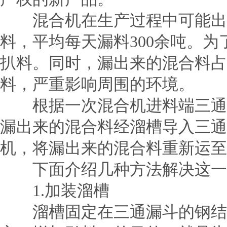
混合机在生产过程中可能出
料，平均每天漏料300余吨。
扒料。同时，漏出来的混合料占
料，严重影响周围的环境。
根据一次混合机进料端三通漏
漏出来的混合料经溜槽导入三通
机，将漏出来的混合料重新运至
下面介绍几种方法解决这一
1.加装溜槽
溜槽固定在三通漏斗的钢结构