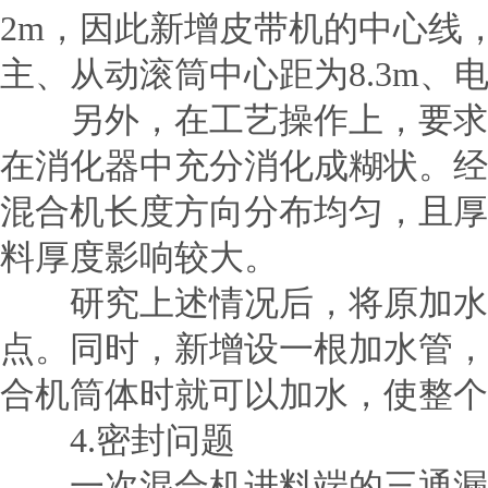
2m，因此新增皮带机的中心线
主、从动滚筒中心距为8.3m、电动
另外，在工艺操作上，要求烧
在消化器中充分消化成糊状。经
混合机长度方向分布均匀，且厚
料厚度影响较大。
研究上述情况后，将原加水管
点。同时，新增设一根加水管，
合机筒体时就可以加水，使整个
4.密封问题
一次混合机进料端的三通漏斗