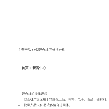
主营产品：v型混合机 三维混合机
首页 > 新闻中心
混合机的操作规程
混合机广泛应用于精细化工品、饲料、电子、食品、硬材料、陶
末，批量产品混合,将液体混合进固体。