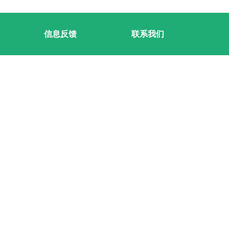
信息反馈
联系我们