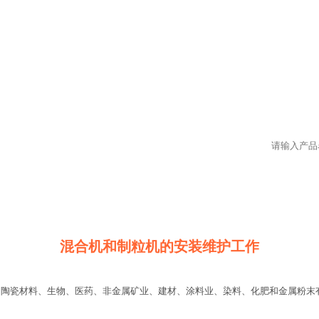
混合机和制粒机的安装维护工作
瓷材料、生物、医药、非金属矿业、建材、涂料业、染料、化肥和金属粉末有