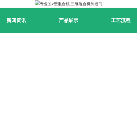
新闻资讯
产品展示
工艺流程