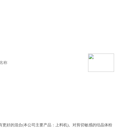
更好的混合(本公司主要产品：上料机)。对剪切敏感的结晶体粉