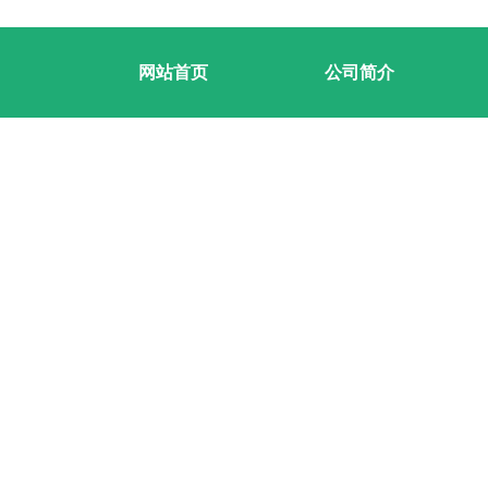
网站首页
公司简介