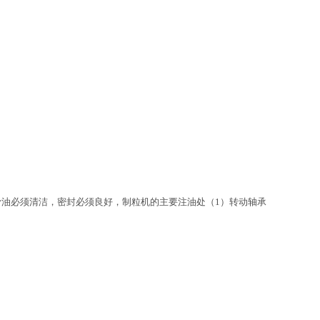
油必须清洁，密封必须良好，制粒机的主要注油处（1）转动轴承