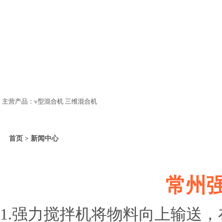
主营产品：v型混合机 三维混合机
首页 > 新闻中心
常州
1.强力搅拌机将物料向上输送