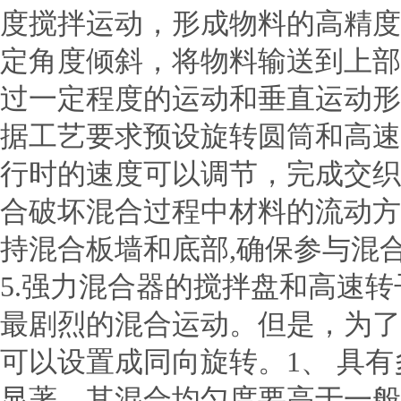
度搅拌运动，形成物料的高精度
定角度倾斜，将物料输送到上部
过一定程度的运动和垂直运动形
据工艺要求预设旋转圆筒和高速转
行时的速度可以调节，完成交织
合破坏混合过程中材料的流动方
持混合板墙和底部,确保参与混合
5.强力混合器的搅拌盘和高速
最剧烈的混合运动。但是，为了
可以设置成同向旋转。1、 具
显著，其混合均匀度要高于一般