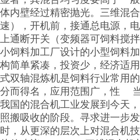
体内壁经过精密抛光。三维混合
速），开机前，接通总电源，电
上通断开关（变频器可饲料搅拌
小饲料加工厂设计的小型饲料加
构简单紧凑，投资少，经济适用
式双轴混炼机是饲料行业常用的
分而得名，应用范围广，性 
我国的混合机工业发展到今天，
照搬吸收的阶段。寻求进一步发
时，从更深的层次上对混合机技