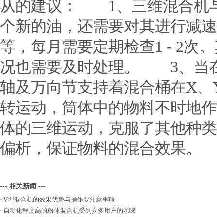
从的建议： 1、三维混合机
个新的油，还需要对其进行减
等，每月需要定期检查1 - 2
况也需要及时处理。 3、当
轴及万向节支持着混合桶在X、
转运动，筒体中的物料不时地作
体的三维运动，克服了其他种类
偏析，保证物料的混合效果。
--- 相关新闻 ---
·
V型混合机的效果优势与操作要注意事项
·
自动化程度高的粉体混合机受到众多用户的亲睐