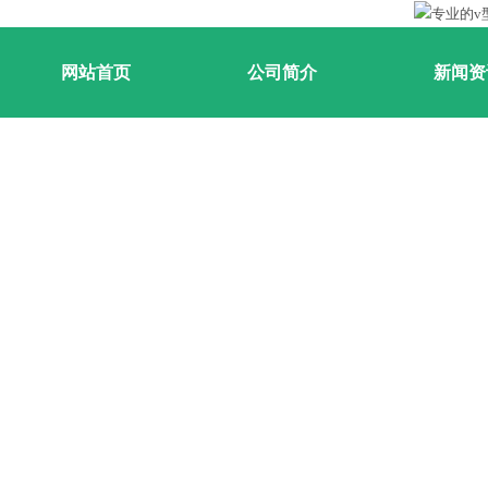
网站首页
公司简介
新闻资