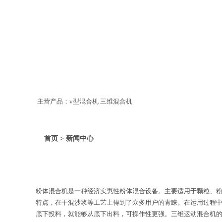
主营产品：v型混合机 三维混合机
首页 > 新闻中心
粉体混合机是一种经济实惠性粉体混合设备。主要适用于颗粒、
特点，在干混沙浆等工艺上得到了众多用户的青睐。在运用过程
底下投料，就能够从底下出料，可操作性更强。三维运动混合机