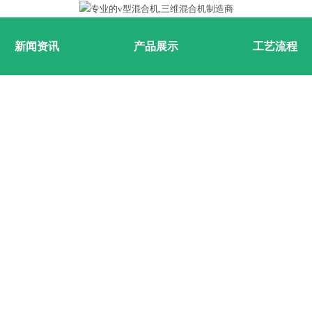
新闻资讯
产品展示
工艺流程