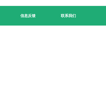
信息反馈
联系我们