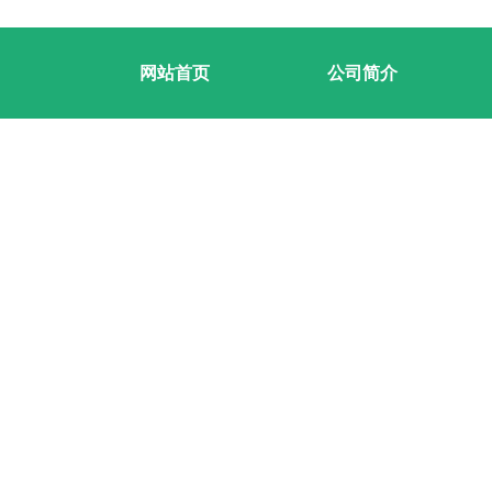
网站首页
公司简介