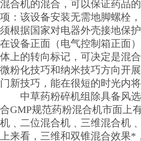
混合机的混合，可以保证药品的
项：该设备安装无需地脚螺栓，
须根据国家对电器外壳接地保护
在设备正面（电气控制箱正面）
体上的转向标记，可决定是混
微粉化技巧和纳米技巧方向开展
门新技巧，能在很短的时光内将
中草药粉碎机组除具备风选中
合GMP规范药粉混合机市面上
机﹑二位混合机﹑三维混合机﹑
上来看，三维和双锥混合效果*