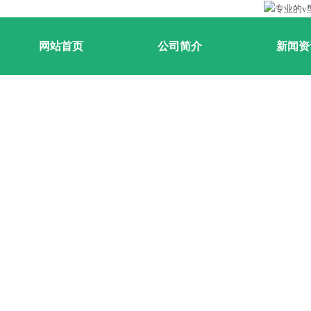
网站首页
公司简介
新闻资