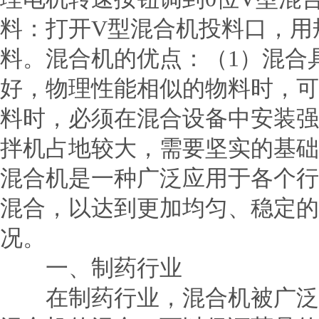
料：打开V型混合机投料口，用
料。混合机的优点：（1）混合
好，物理性能相似的物料时，可
料时，必须在混合设备中安装强
拌机占地较大，需要坚实的基础
混合机是一种广泛应用于各个行
混合，以达到更加均匀、稳定的
况。
一、制药行业
在制药行业，混合机被广泛应