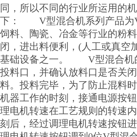
同，所以不同的行业所运用的机
下： V型混合机系列产品为
饲料、陶瓷、冶金等行业的粉料
闭，进出料便利，(人工或真空
基础设备之一。 V型混合机
投料口，并确认放料口是否关闭
料。投料完毕，为了防止混料
机器工作的时刻，接通电源按钮
理电机转速在工艺规则的转速内产
刻后，经过调理电机转速按钮进
理电机转速按钮调到0位V型