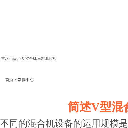
主营产品：v型混合机 三维混合机
首页 > 新闻中心
简述V型混
不同的混合机设备的运用规模是