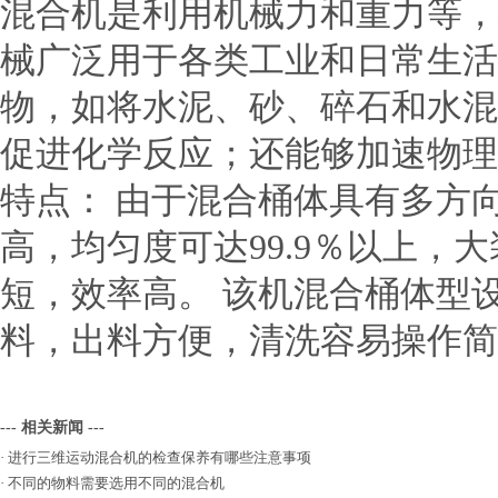
混合机是利用机械力和重力等，
械广泛用于各类工业和日常生
物，如将水泥、砂、碎石和水混
促进化学反应；还能够加速物理
特点： 由于混合桶体具有多方
高，均匀度可达99.9％以上，大装
短，效率高。 该机混合桶体型
料，出料方便，清洗容易操作简
--- 相关新闻 ---
·
进行三维运动混合机的检查保养有哪些注意事项
·
不同的物料需要选用不同的混合机