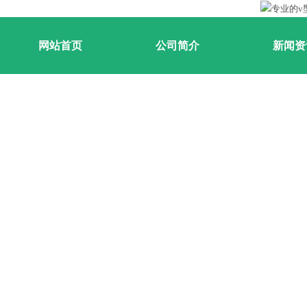
网站首页
公司简介
新闻资