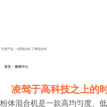
主营产品：v型混合机 三维混合机
首页 > 新闻中心
凌驾于高科技之上的
粉体混合机是一款高均匀度、低