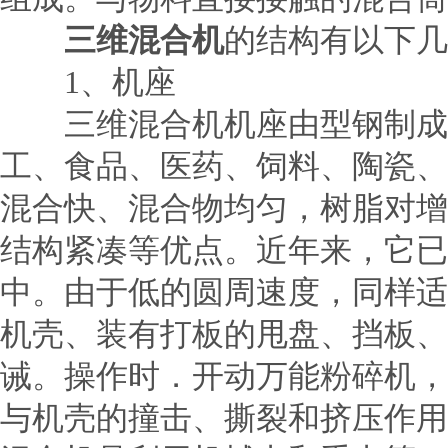
三维混合机
的结构有以下几
1、机座
三维混合机机座由型钢制成，
工、食品、医药、饲料、陶瓷、
混合快、混合物均匀，树脂对增
结构紧凑等优点。近年来，它已
中。由于低的圆周速度，同样
机壳、装有打板的甩盘、挡板、
诫。操作时．开动万能粉碎机，
与机壳的撞击、撕裂和挤压作