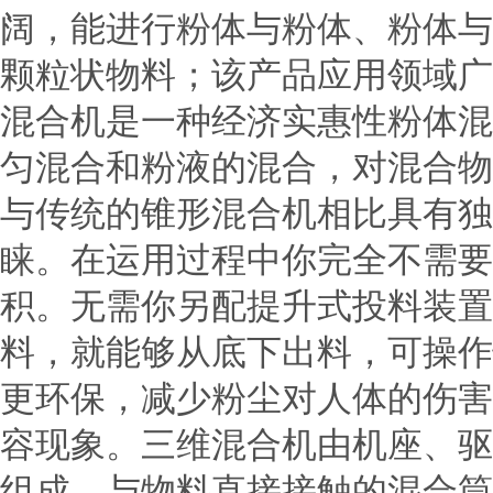
阔，能进行粉体与粉体、粉体与
颗粒状物料；该产品应用领域广
混合机是一种经济实惠性粉体混
匀混合和粉液的混合，对混合物
与传统的锥形混合机相比具有独
睐。在运用过程中你完全不需要
积。无需你另配提升式投料装置
料，就能够从底下出料，可操作
更环保，减少粉尘对人体的伤害
容现象。三维混合机由机座、驱
组成。与物料直接接触的混合筒