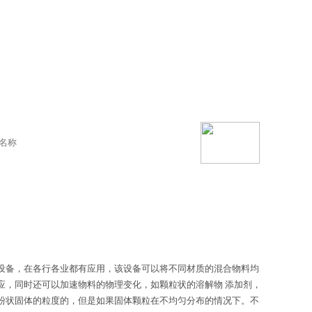
设备，在各行各业都有应用，该设备可以将不同材质的混合物料均
应，同时还可以加速物料的物理变化，如颗粒状的溶解物 添加剂，
粉状固体的粒度的，但是如果固体颗粒在不均匀分布的情况下。不