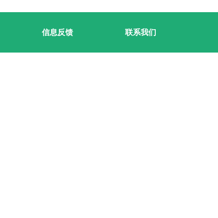
信息反馈
联系我们