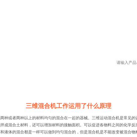
三维混合机工作运用了什么原理
是两种或者两种以上的材料均匀的混合在一起的器械。三维运动混合机是常见的
拌成混合土材料，还可以增加材料的接触面积。可以促进各物料之间的化学反
解和液体的混合都是一样可以做到均匀混合的，但是混合机是不能改变被混合物