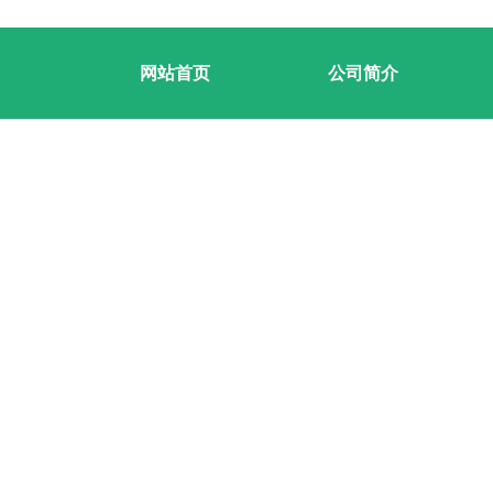
网站首页
公司简介