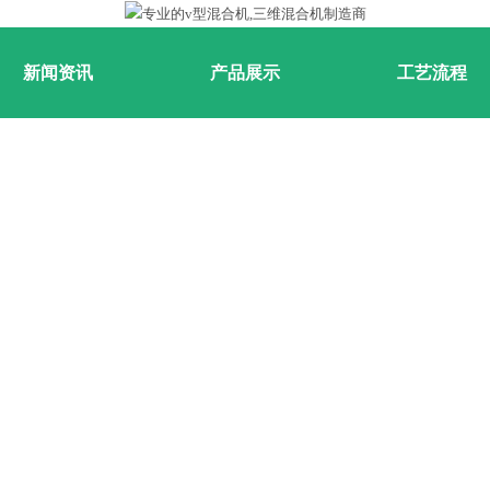
新闻资讯
产品展示
工艺流程